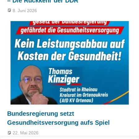
– Die Rückkehr der DDR
8. Juni 2026
Bundesregierung setzt
Gesundheitsversorgung aufs Spiel
22. Mai 2026