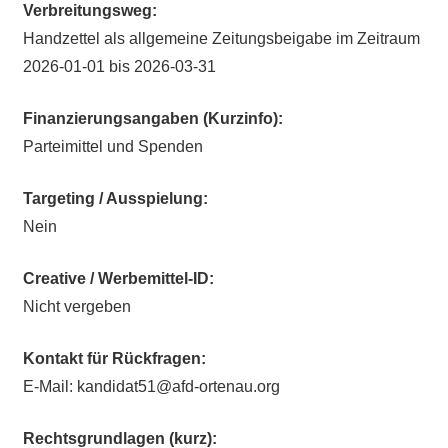
Verbreitungsweg:
Handzettel als allgemeine Zeitungsbeigabe im Zeitraum
2026-01-01 bis 2026-03-31
Finanzierungsangaben (Kurzinfo):
Parteimittel und Spenden
Targeting / Ausspielung:
Nein
Creative / Werbemittel-ID:
Nicht vergeben
Kontakt für Rückfragen:
E-Mail: kandidat51@afd-ortenau.org
Rechtsgrundlagen (kurz):