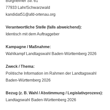
Burgheimer Str. 61
77933 Lahr/Schwarzwald
kandidat51@afd-ortenau.org
Verantwortliche Stelle (falls abweichend):
Identisch mit dem Auftraggeber
Kampagne / Maßnahme:
Wahlkampf Landtagswahl Baden-Württemberg 2026
Zweck / Thema:
Politische Information im Rahmen der Landtagswahl
Baden-Württemberg 2026
Bezug (z. B. Wahl / Abstimmung / Legislativprozess):
Landtagswahl Baden-Württemberg 2026