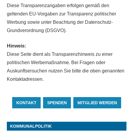
Diese Transparenzangaben erfolgen gemäß den
geltenden EU-Vorgaben zur Transparenz politischer
Werbung sowie unter Beachtung der Datenschutz-
Grundverordnung (DSGVO).
Hinweis:
Diese Seite dient als Transparenzhinweis zu einer
politischen Werbemaßnahme. Bei Fragen oder
Auskunftsersuchen nutzen Sie bitte die oben genannten
Kontaktadressen.
KONTAKT
SPENDEN
MITGLIED WERDEN
KOMMUNALPOLITIK