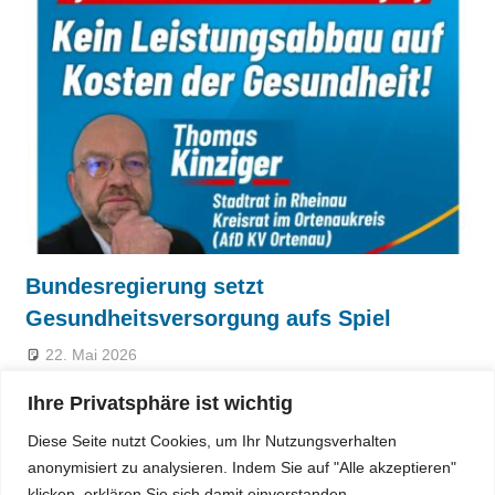
Bundesregierung setzt
Gesundheitsversorgung aufs Spiel
22. Mai 2026
Ihre Privatsphäre ist wichtig
MEHR...
Diese Seite nutzt Cookies, um Ihr Nutzungsverhalten
anonymisiert zu analysieren. Indem Sie auf "Alle akzeptieren"
klicken, erklären Sie sich damit einverstanden.